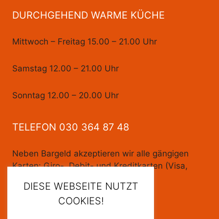
DURCHGEHEND WARME KÜCHE
Mittwoch – Freitag 15.00 – 21.00 Uhr
Samstag 12.00 – 21.00 Uhr
Sonntag 12.00 – 20.00 Uhr
TELEFON 030 364 87 48
Neben Bargeld akzeptieren wir alle gängigen
Karten: Giro-, Debit- und Kreditkarten (Visa,
MasterCard)
DIESE WEBSEITE NUTZT
COOKIES!
Datenschutz